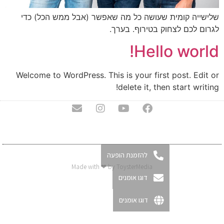
שלישייה קומית שעושה כל מה שאפשר (אבל ממש הכל) כדי
לגרום לכם לצחוק בטירוף. בערך.
Hello world!
Welcome to WordPress. This is your first post. Edit or
delete it, then start writing!
להזמנת הופעה
Made with ❤ by ToysterMedia
דוגו אומנים
דוגו אומנים