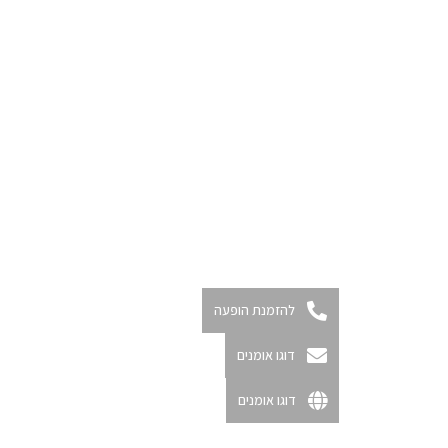
להזמנת הופעה
דוגו אומנים
דוגו אומנים